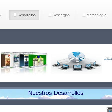
s
Desarrollos
Descargas
Metodología
Nuestros Desarrollos