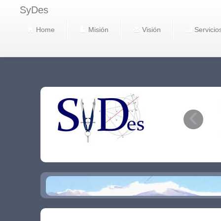
SyDes
Home
Misión
Visión
Servicio
‹