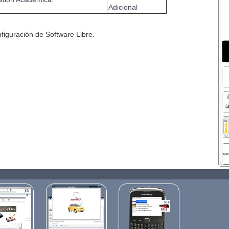
Adicional
figuración de Software Libre.